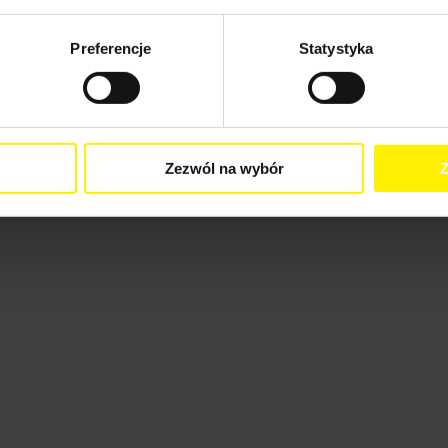
Preferencje
Statystyka
Zezwól na wybór
Z