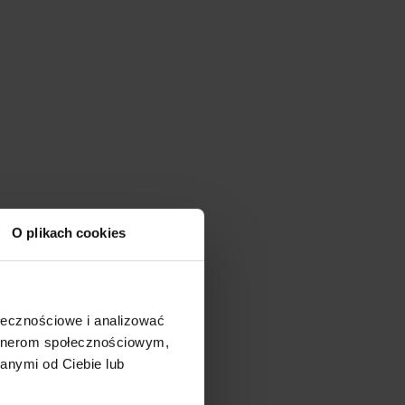
O plikach cookies
ołecznościowe i analizować
artnerom społecznościowym,
anymi od Ciebie lub