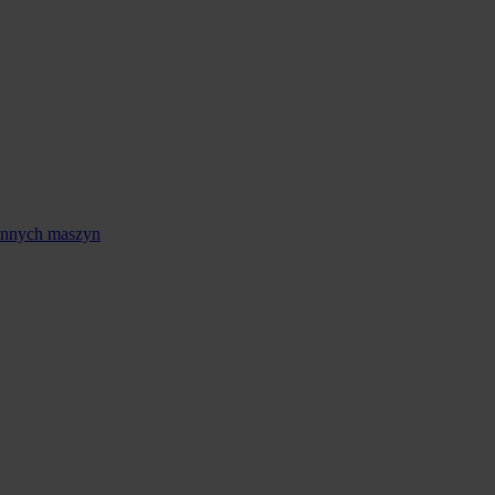
 innych maszyn