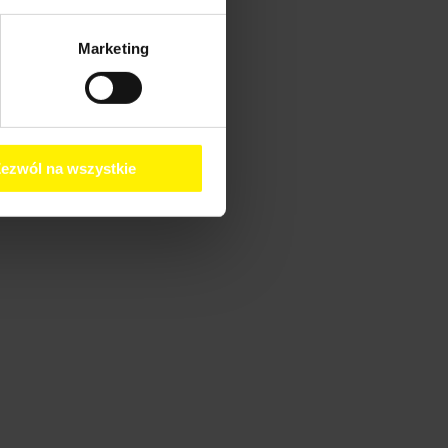
Marketing
ezwól na wszystkie