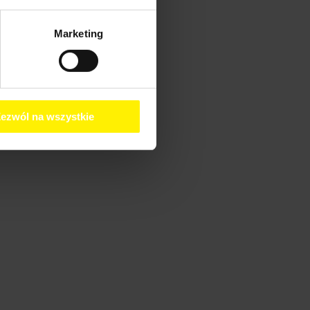
Marketing
ezwól na wszystkie