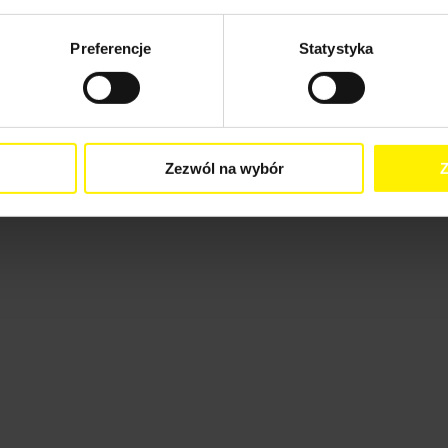
Preferencje
Statystyka
Zezwól na wybór
Z