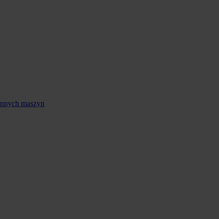
 innych maszyn