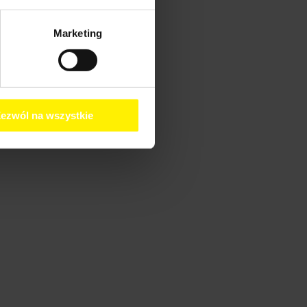
Marketing
ezwól na wszystkie