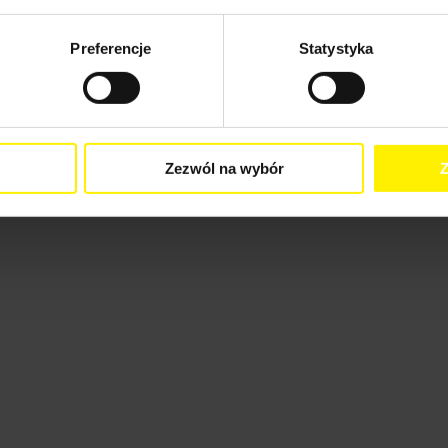
Preferencje
Statystyka
Zezwól na wybór
Z