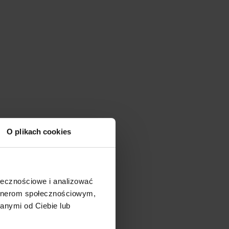
O plikach cookies
ołecznościowe i analizować
artnerom społecznościowym,
anymi od Ciebie lub