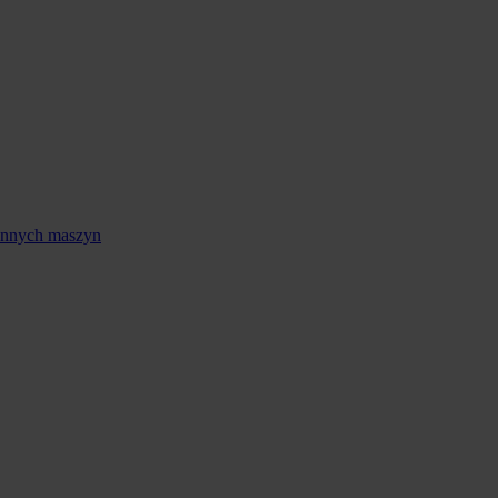
 innych maszyn