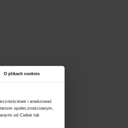
O plikach cookies
ołecznościowe i analizować
artnerom społecznościowym,
anymi od Ciebie lub