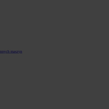
 innych maszyn