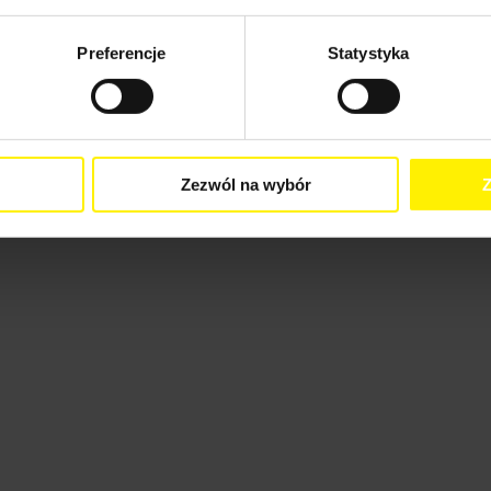
Preferencje
Statystyka
Zezwól na wybór
Z