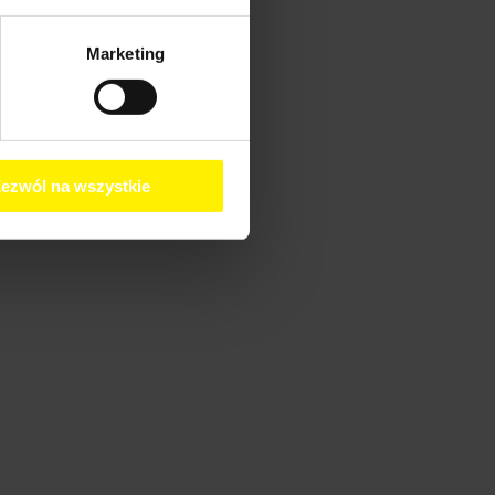
Marketing
ezwól na wszystkie