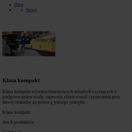
Blog
News
Klasa kompakt
Klasa kompakt wysokociśnieniowych urządzeń czyszących z
podgrzewaniem wody zapewnia efektywność czyszczenia przy
łatwej obsłudze za pomocą jednego pokrętła.
Klasa kompakt
Jest 8 produktów.