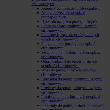
ciśnieniowych
Adaptery do urządzeń profesjonalnych
Bębny na węże do urządzeń
profesjonalnych
Dysze do urządzeń profesjonalnych
Lance do profesjonalnych urządzeń
ciśnieniowych
Elementy łączące do profesjonalnych
urządzeń ciśnieniowych
Filtry do profesjonalnych urządzeń
ciśnieniowych
Szczotki do profesjonalnych urządzeń
ciśnieniowych
Odprowadzanie do profesjonalnych
urządzeń ciśnieniowych
Węże do profesjonalnych urządzeń
ciśnieniowych
Akcesoria do profesjonalnych urządzeń
ciśnieniowych
Inżektory do profesjonalnych urządzeń
ciśnieniowych
Pistolety do profesjonalnych urządzeń
ciśnieniowych
Przewody do profesjonalnych urządzeń
ciśnieniowych