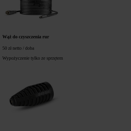
Wąż do czyszczenia rur
50 zł netto / doba
Wypożyczenie tylko ze sprzętem