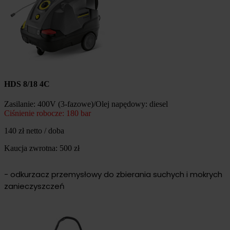
HDS 8/18 4C
Zasilanie: 400V (3-fazowe)/Olej napędowy: diesel
Ciśnienie robocze: 180 bar
140 zł netto / doba
Kaucja zwrotna: 500 zł
- odkurzacz przemysłowy do zbierania suchych i mokrych
zanieczyszczeń