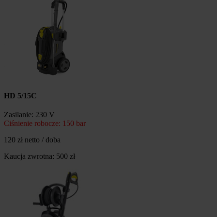
HD 5/15C
Zasilanie: 230 V
Ciśnienie robocze: 150 bar
120 zł netto / doba
Kaucja zwrotna: 500 zł