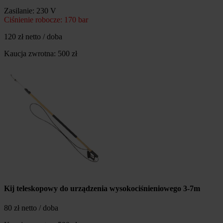
Zasilanie: 230 V
Ciśnienie robocze: 170 bar
120 zł netto / doba
Kaucja zwrotna: 500 zł
Kij teleskopowy do urządzenia wysokociśnieniowego 3-7m
80 zł netto / doba