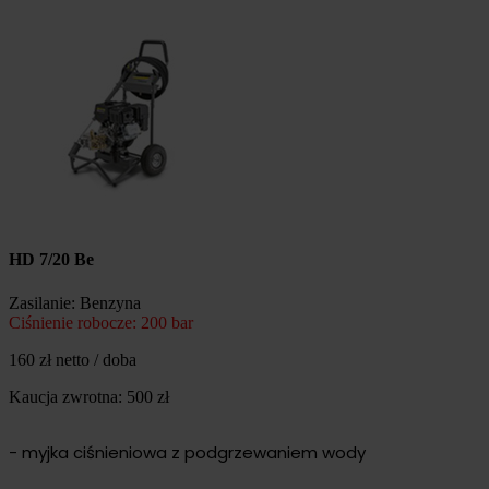
HD 7/20 Be
Zasilanie: Benzyna
Ciśnienie robocze: 200 bar
160 zł netto / doba
Kaucja zwrotna: 500 zł
- myjka ciśnieniowa z podgrzewaniem wody