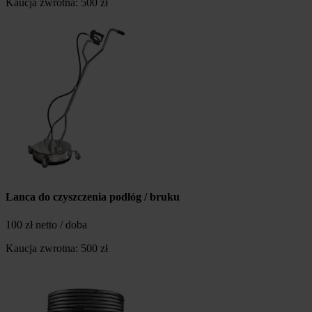
Kaucja zwrotna: 500 zł
Lanca do czyszczenia podłóg / bruku
100 zł netto / doba
Kaucja zwrotna: 500 zł