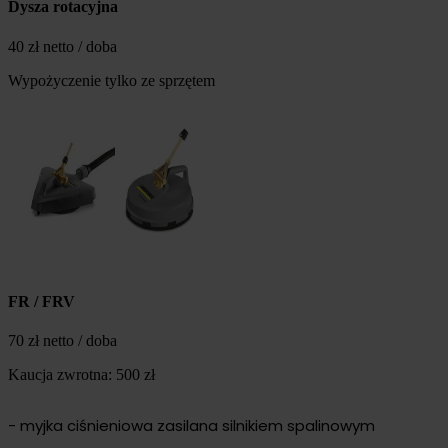
Dysza rotacyjna
40 zł netto / doba
Wypożyczenie tylko ze sprzętem
FR / FRV
70 zł netto / doba
Kaucja zwrotna: 500 zł
- myjka ciśnieniowa zasilana silnikiem spalinowym