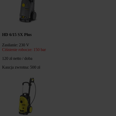
HD 6/15 SX Plus
Zasilanie: 230 V
Ciśnienie robocze: 150 bar
120 zł netto / doba
Kaucja zwrotna: 500 zł