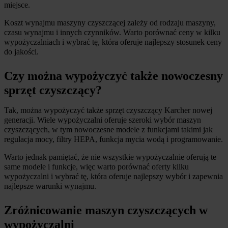
miejsce.
Koszt wynajmu maszyny czyszczącej zależy od rodzaju maszyny, 
czasu wynajmu i innych czynników. Warto porównać ceny w kilku 
wypożyczalniach i wybrać tę, która oferuje najlepszy stosunek ceny 
do jakości.
Czy można wypożyczyć także nowoczesny 
sprzęt czyszczący?
Tak, można wypożyczyć także sprzęt czyszczący Karcher nowej 
generacji. Wiele wypożyczalni oferuje szeroki wybór maszyn 
czyszczących, w tym nowoczesne modele z funkcjami takimi jak 
regulacja mocy, filtry HEPA, funkcja mycia wodą i programowanie.
Warto jednak pamiętać, że nie wszystkie wypożyczalnie oferują te 
same modele i funkcje, więc warto porównać oferty kilku 
wypożyczalni i wybrać tę, która oferuje najlepszy wybór i zapewnia 
najlepsze warunki wynajmu.
Zróżnicowanie maszyn czyszczących w 
wypożyczalni