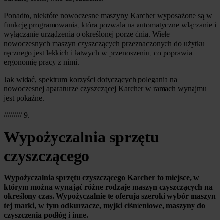
Ponadto, niektóre nowoczesne maszyny Karcher wyposażone są w 
funkcję programowania, która pozwala na automatyczne włączanie i 
wyłączanie urządzenia o określonej porze dnia. Wiele 
nowoczesnych maszyn czyszczących przeznaczonych do użytku 
ręcznego jest lekkich i łatwych w przenoszeniu, co poprawia 
ergonomię pracy z nimi.
Jak widać, spektrum korzyści dotyczących polegania na 
nowoczesnej aparaturze czyszczącej Karcher w ramach wynajmu 
jest pokaźne.
///////// 9.
Wypożyczalnia sprzętu 
czyszczącego
Wypożyczalnia sprzętu czyszczącego Karcher to miejsce, w 
którym można wynająć różne rodzaje maszyn czyszczących na 
określony czas. Wypożyczalnie te oferują szeroki wybór maszyn 
tej marki, w tym odkurzacze, myjki ciśnieniowe, maszyny do 
czyszczenia podłóg i inne.