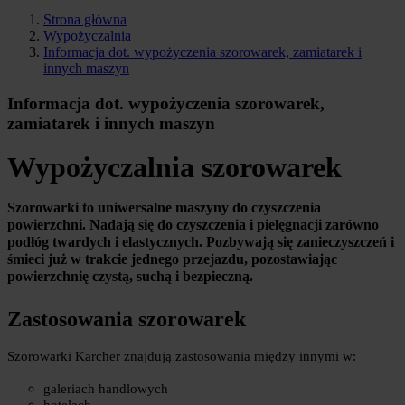
Strona główna
Wypożyczalnia
Informacja dot. wypożyczenia szorowarek, zamiatarek i
innych maszyn
Informacja dot. wypożyczenia szorowarek,
zamiatarek i innych maszyn
Wypożyczalnia szorowarek
Szorowarki to uniwersalne maszyny do czyszczenia 
powierzchni. Nadają się do czyszczenia i pielęgnacji zarówno 
podłóg twardych i elastycznych. Pozbywają się zanieczyszczeń i 
śmieci już w trakcie jednego przejazdu, pozostawiając 
powierzchnię czystą, suchą i bezpieczną.
Zastosowania szorowarek
Szorowarki Karcher znajdują zastosowania między innymi w:
galeriach handlowych