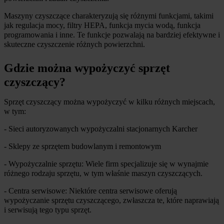
Maszyny czyszczące charakteryzują się różnymi funkcjami, takimi 
jak regulacja mocy, filtry HEPA, funkcja mycia wodą, funkcja 
programowania i inne. Te funkcje pozwalają na bardziej efektywne i 
skuteczne czyszczenie różnych powierzchni.
Gdzie można wypożyczyć sprzęt 
czyszczący?
Sprzęt czyszczący można wypożyczyć w kilku różnych miejscach, 
w tym:
- Sieci autoryzowanych wypożyczalni stacjonarnych Karcher
- Sklepy ze sprzętem budowlanym i remontowym
- Wypożyczalnie sprzętu: Wiele firm specjalizuje się w wynajmie 
różnego rodzaju sprzętu, w tym właśnie maszyn czyszczących.
- Centra serwisowe: Niektóre centra serwisowe oferują 
wypożyczanie sprzętu czyszczącego, zwłaszcza te, które naprawiają 
i serwisują tego typu sprzęt.