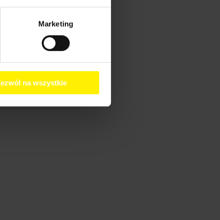
Marketing
ezwól na wszystkie