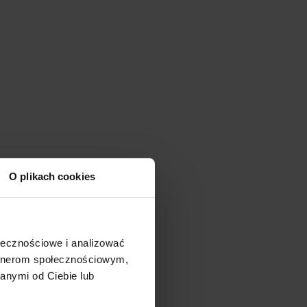
O plikach cookies
ołecznościowe i analizować
artnerom społecznościowym,
anymi od Ciebie lub