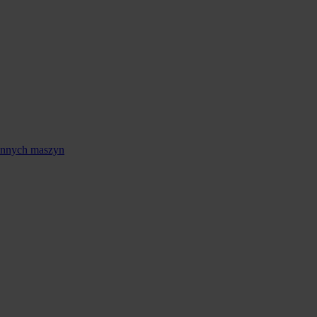
 innych maszyn