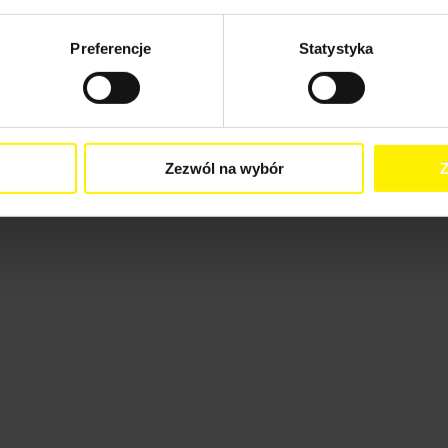
Preferencje
Statystyka
Zezwól na wybór
Z