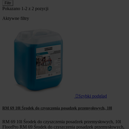
Filtr
Pokazano 1-2 z 2 pozycji
Aktywne filtry

Szybki podgląd
RM 69 10l Środek do czyszczenia posadzek przemysłowych, 10l
RM 69 10l Środek do czyszczenia posadzek przemysłowych, 10l
FloorPro RM 69 Środek do czyszczenia posadzek przemysłowych,