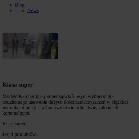
Blog
News
Klasa super
Modele Kärcher klasy super są właściwym wyborem do
codziennego usuwania dużych ilości zanieczyszczeń w ciężkich
warunkach pracy – w budownictwie, rolnictwie, zakładach
komunalnych.
Klasa super
Jest 4 produktów.