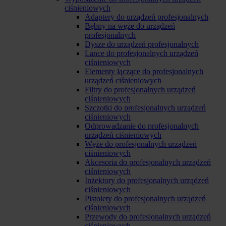
ciśnieniowych
Adaptery do urządzeń profesjonalnych
Bębny na węże do urządzeń
profesjonalnych
Dysze do urządzeń profesjonalnych
Lance do profesjonalnych urządzeń
ciśnieniowych
Elementy łączące do profesjonalnych
urządzeń ciśnieniowych
Filtry do profesjonalnych urządzeń
ciśnieniowych
Szczotki do profesjonalnych urządzeń
ciśnieniowych
Odprowadzanie do profesjonalnych
urządzeń ciśnieniowych
Węże do profesjonalnych urządzeń
ciśnieniowych
Akcesoria do profesjonalnych urządzeń
ciśnieniowych
Inżektory do profesjonalnych urządzeń
ciśnieniowych
Pistolety do profesjonalnych urządzeń
ciśnieniowych
Przewody do profesjonalnych urządzeń
ciśnieniowych