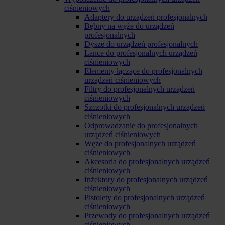
ciśnieniowych
Adaptery do urządzeń profesjonalnych
Bębny na węże do urządzeń
profesjonalnych
Dysze do urządzeń profesjonalnych
Lance do profesjonalnych urządzeń
ciśnieniowych
Elementy łączące do profesjonalnych
urządzeń ciśnieniowych
Filtry do profesjonalnych urządzeń
ciśnieniowych
Szczotki do profesjonalnych urządzeń
ciśnieniowych
Odprowadzanie do profesjonalnych
urządzeń ciśnieniowych
Węże do profesjonalnych urządzeń
ciśnieniowych
Akcesoria do profesjonalnych urządzeń
ciśnieniowych
Inżektory do profesjonalnych urządzeń
ciśnieniowych
Pistolety do profesjonalnych urządzeń
ciśnieniowych
Przewody do profesjonalnych urządzeń
ciśnieniowych