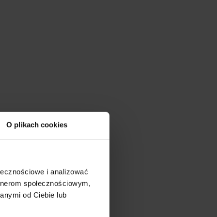
O plikach cookies
ołecznościowe i analizować
artnerom społecznościowym,
anymi od Ciebie lub