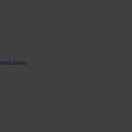
 innych maszyn