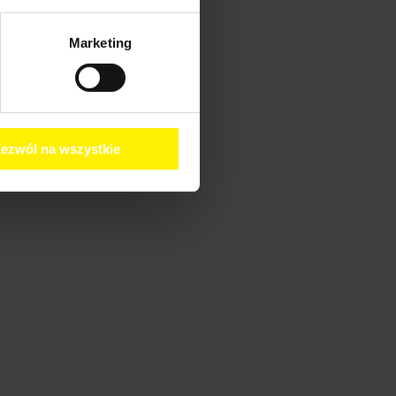
Marketing
ezwól na wszystkie