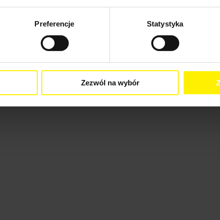
Preferencje
Statystyka
Zezwól na wybór
Z