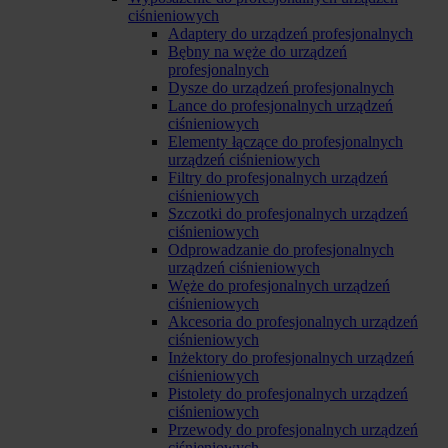
ciśnieniowych
Adaptery do urządzeń profesjonalnych
Bębny na węże do urządzeń
profesjonalnych
Dysze do urządzeń profesjonalnych
Lance do profesjonalnych urządzeń
ciśnieniowych
Elementy łączące do profesjonalnych
urządzeń ciśnieniowych
Filtry do profesjonalnych urządzeń
ciśnieniowych
Szczotki do profesjonalnych urządzeń
ciśnieniowych
Odprowadzanie do profesjonalnych
urządzeń ciśnieniowych
Węże do profesjonalnych urządzeń
ciśnieniowych
Akcesoria do profesjonalnych urządzeń
ciśnieniowych
Inżektory do profesjonalnych urządzeń
ciśnieniowych
Pistolety do profesjonalnych urządzeń
ciśnieniowych
Przewody do profesjonalnych urządzeń
ciśnieniowych