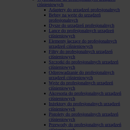
ciśnieniowych
Adaptery do urządzeń profesjonalnych
Bębny na węże do urządzeń
profesjonalnych
Dysze do urządzeń profesjonalnych
Lance do profesjonalnych urządzeń
ciśnieniowych
Elementy łączące do profesjonalnych
urządzeń ciśnieniowych
Filtry do profesjonalnych urządzeń
ciśnieniowych
Szczotki do profesjonalnych urządzeń
ciśnieniowych
Odprowadzanie do profesjonalnych
urządzeń ciśnieniowych
Węże do profesjonalnych urządzeń
ciśnieniowych
Akcesoria do profesjonalnych urządzeń
ciśnieniowych
Inżektory do profesjonalnych urządzeń
ciśnieniowych
Pistolety do profesjonalnych urządzeń
ciśnieniowych
Przewody do profesjonalnych urządzeń
ciśnieniowych