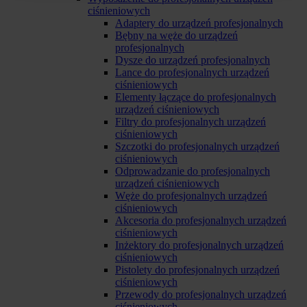
ciśnieniowych
Adaptery do urządzeń profesjonalnych
Bębny na węże do urządzeń
profesjonalnych
Dysze do urządzeń profesjonalnych
Lance do profesjonalnych urządzeń
ciśnieniowych
Elementy łączące do profesjonalnych
urządzeń ciśnieniowych
Filtry do profesjonalnych urządzeń
ciśnieniowych
Szczotki do profesjonalnych urządzeń
ciśnieniowych
Odprowadzanie do profesjonalnych
urządzeń ciśnieniowych
Węże do profesjonalnych urządzeń
ciśnieniowych
Akcesoria do profesjonalnych urządzeń
ciśnieniowych
Inżektory do profesjonalnych urządzeń
ciśnieniowych
Pistolety do profesjonalnych urządzeń
ciśnieniowych
Przewody do profesjonalnych urządzeń
ciśnieniowych