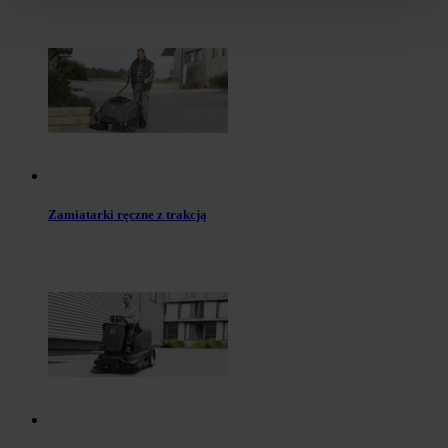
Zamiatarki ręczne z trakcją