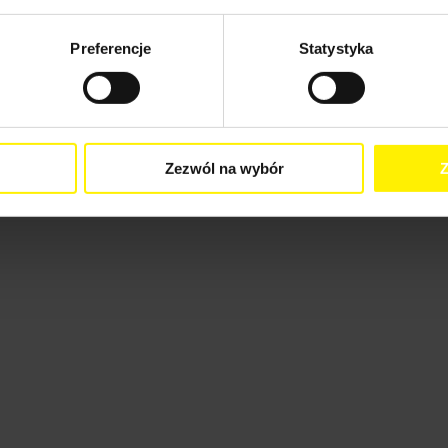
Preferencje
Statystyka
Zezwól na wybór
Z