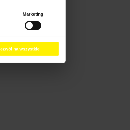
Marketing
ezwól na wszystkie