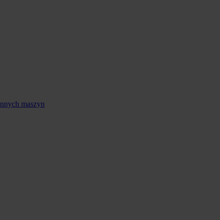
 innych maszyn