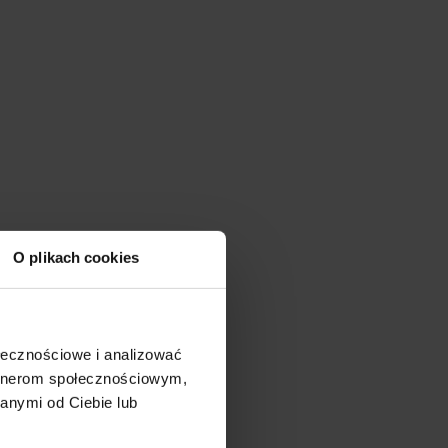
O plikach cookies
ołecznościowe i analizować
artnerom społecznościowym,
anymi od Ciebie lub