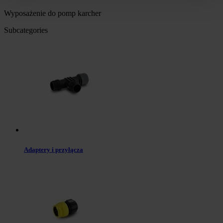
Wyposażenie do pomp karcher
Subcategories
Adaptery i przyłącza