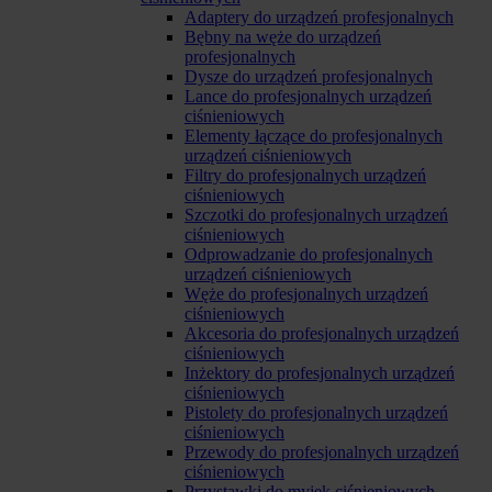
Adaptery do urządzeń profesjonalnych
Bębny na węże do urządzeń
profesjonalnych
Dysze do urządzeń profesjonalnych
Lance do profesjonalnych urządzeń
ciśnieniowych
Elementy łączące do profesjonalnych
urządzeń ciśnieniowych
Filtry do profesjonalnych urządzeń
ciśnieniowych
Szczotki do profesjonalnych urządzeń
ciśnieniowych
Odprowadzanie do profesjonalnych
urządzeń ciśnieniowych
Węże do profesjonalnych urządzeń
ciśnieniowych
Akcesoria do profesjonalnych urządzeń
ciśnieniowych
Inżektory do profesjonalnych urządzeń
ciśnieniowych
Pistolety do profesjonalnych urządzeń
ciśnieniowych
Przewody do profesjonalnych urządzeń
ciśnieniowych
Przystawki do myjek ciśnieniowych