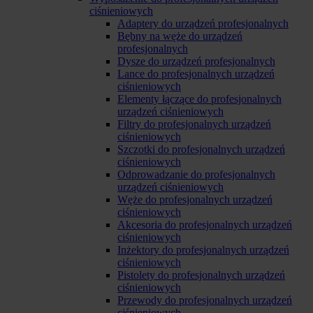
ciśnieniowych
Adaptery do urządzeń profesjonalnych
Bębny na węże do urządzeń
profesjonalnych
Dysze do urządzeń profesjonalnych
Lance do profesjonalnych urządzeń
ciśnieniowych
Elementy łączące do profesjonalnych
urządzeń ciśnieniowych
Filtry do profesjonalnych urządzeń
ciśnieniowych
Szczotki do profesjonalnych urządzeń
ciśnieniowych
Odprowadzanie do profesjonalnych
urządzeń ciśnieniowych
Węże do profesjonalnych urządzeń
ciśnieniowych
Akcesoria do profesjonalnych urządzeń
ciśnieniowych
Inżektory do profesjonalnych urządzeń
ciśnieniowych
Pistolety do profesjonalnych urządzeń
ciśnieniowych
Przewody do profesjonalnych urządzeń
ciśnieniowych