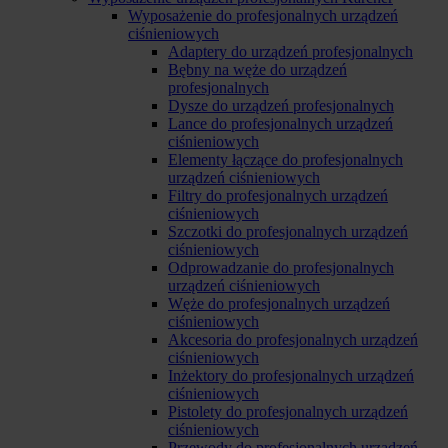
Wyposażenie do profesjonalnych urządzeń
ciśnieniowych
Adaptery do urządzeń profesjonalnych
Bębny na węże do urządzeń
profesjonalnych
Dysze do urządzeń profesjonalnych
Lance do profesjonalnych urządzeń
ciśnieniowych
Elementy łączące do profesjonalnych
urządzeń ciśnieniowych
Filtry do profesjonalnych urządzeń
ciśnieniowych
Szczotki do profesjonalnych urządzeń
ciśnieniowych
Odprowadzanie do profesjonalnych
urządzeń ciśnieniowych
Węże do profesjonalnych urządzeń
ciśnieniowych
Akcesoria do profesjonalnych urządzeń
ciśnieniowych
Inżektory do profesjonalnych urządzeń
ciśnieniowych
Pistolety do profesjonalnych urządzeń
ciśnieniowych
Przewody do profesjonalnych urządzeń