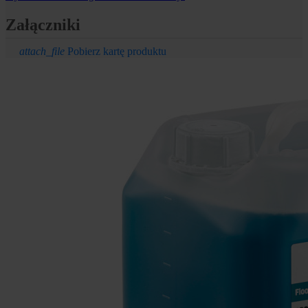
Załączniki
attach_file
Pobierz kartę produktu