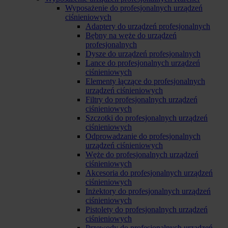
Wyposażenie do profesjonalnych urządzeń
ciśnieniowych
Adaptery do urządzeń profesjonalnych
Bębny na węże do urządzeń
profesjonalnych
Dysze do urządzeń profesjonalnych
Lance do profesjonalnych urządzeń
ciśnieniowych
Elementy łączące do profesjonalnych
urządzeń ciśnieniowych
Filtry do profesjonalnych urządzeń
ciśnieniowych
Szczotki do profesjonalnych urządzeń
ciśnieniowych
Odprowadzanie do profesjonalnych
urządzeń ciśnieniowych
Węże do profesjonalnych urządzeń
ciśnieniowych
Akcesoria do profesjonalnych urządzeń
ciśnieniowych
Inżektory do profesjonalnych urządzeń
ciśnieniowych
Pistolety do profesjonalnych urządzeń
ciśnieniowych
Przewody do profesjonalnych urządzeń