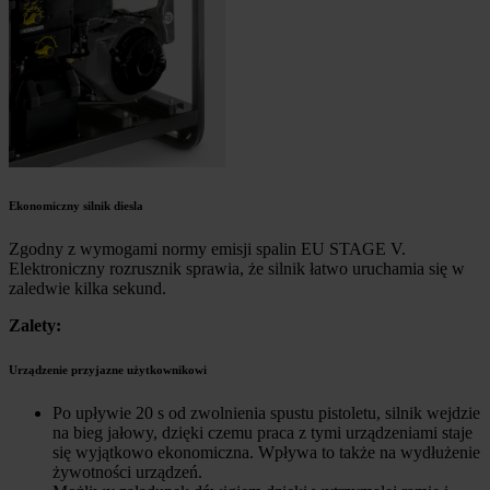
Ekonomiczny silnik diesla
Zgodny z wymogami normy emisji spalin EU STAGE V.
Elektroniczny rozrusznik sprawia, że silnik łatwo uruchamia się w
zaledwie kilka sekund.
Zalety:
Urządzenie przyjazne użytkownikowi
Po upływie 20 s od zwolnienia spustu pistoletu, silnik wejdzie
na bieg jałowy, dzięki czemu praca z tymi urządzeniami staje
się wyjątkowo ekonomiczna. Wpływa to także na wydłużenie
żywotności urządzeń.