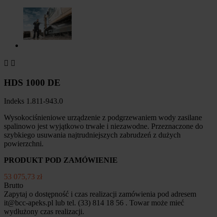


HDS 1000 DE
Indeks
1.811-943.0
Wysokociśnieniowe urządzenie z podgrzewaniem wody zasilane
spalinowo jest wyjątkowo trwałe i niezawodne. Przeznaczone do
szybkiego usuwania najtrudniejszych zabrudzeń z dużych
powierzchni.
PRODUKT POD ZAMÓWIENIE
53 075,73 zł
Brutto
Zapytaj o dostępność i czas realizacji zamówienia pod adresem
it@bcc-apeks.pl lub tel. (33) 814 18 56 . Towar może mieć
wydłużony czas realizacji.