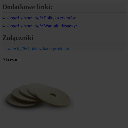
Dodatkowe linki:
keyboard_arrow_right
Polityka zwrotów
keyboard_arrow_right
Warunki dostawy:
Załączniki
attach_file
Pobierz kartę produktu
Akcesoria