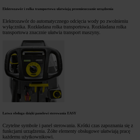
Elektrozawór i rolka transportowa ułatwiają przemieszczanie urządzenia
Elektrozawór do automatycznego odcięcia wody po zwolnieniu
wyłącznika. Rozkładana rolka transportowa. Rozkładana rolka
transportowa znacznie ułatwia transport maszyny.
Łatwa obsługa dzięki panelowi sterowania EASY
Czytelne symbole i panel sterowania. Krótki czas zapoznania się z
funkcjami urządzenia. Żółte elementy obsługowe ułatwiają pracę
każdemu użytkownikowi.