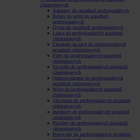
ciśnieniowych
Adaptery do urządzeń profesjonalnych
Bębny na węże do urządzeń
profesjonalnych
Dysze do urządzeń profesjonalnych
Lance do profesjonalnych urządzeń
ciśnieniowych
Elementy łączące do profesjonalnych
urządzeń ciśnieniowych
Filtry do profesjonalnych urządzeń
ciśnieniowych
Szczotki do profesjonalnych urządzeń
ciśnieniowych
Odprowadzanie do profesjonalnych
urządzeń ciśnieniowych
Węże do profesjonalnych urządzeń
ciśnieniowych
Akcesoria do profesjonalnych urządzeń
ciśnieniowych
Inżektory do profesjonalnych urządzeń
ciśnieniowych
Pistolety do profesjonalnych urządzeń
ciśnieniowych
Przewody do profesjonalnych urządzeń
ciśnieniowych