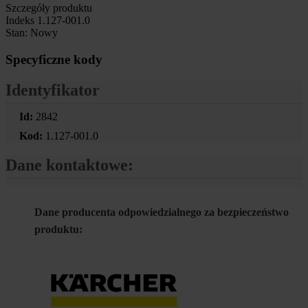
Szczegóły produktu
Indeks
1.127-001.0
Stan:
Nowy
Specyficzne kody
Identyfikator
Id:
2842
Kod:
1.127-001.0
Dane kontaktowe:
Dane producenta odpowiedzialnego za bezpieczeństwo
produktu: