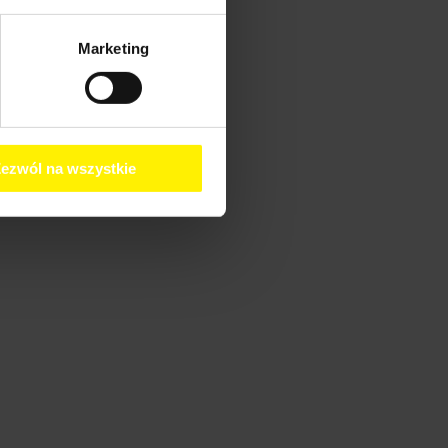
Marketing
ezwól na wszystkie