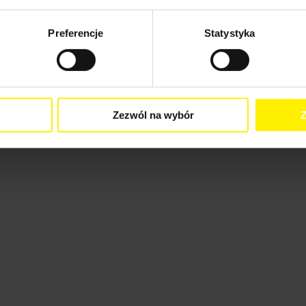
Preferencje
Statystyka
Zezwól na wybór
Z