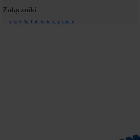
Załączniki
attach_file
Pobierz kartę produktu