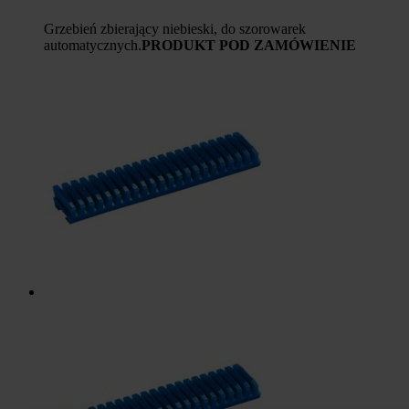
Grzebień zbierający niebieski, do szorowarek
automatycznych.
PRODUKT POD ZAMÓWIENIE