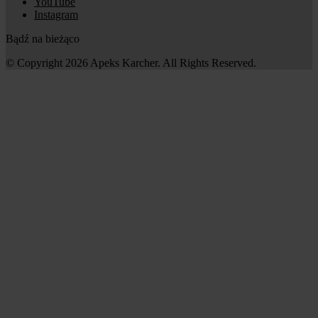
YouTube
Instagram
Bądź na bieżąco
© Copyright 2026 Apeks Karcher. All Rights Reserved.