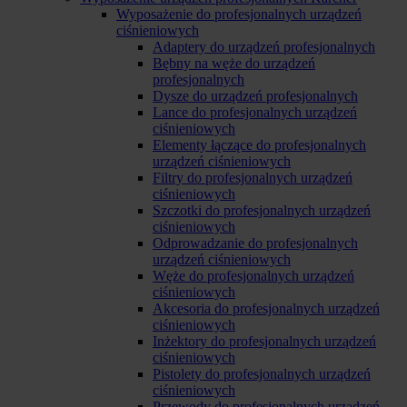
Wyposażenie do profesjonalnych urządzeń
ciśnieniowych
Adaptery do urządzeń profesjonalnych
Bębny na węże do urządzeń
profesjonalnych
Dysze do urządzeń profesjonalnych
Lance do profesjonalnych urządzeń
ciśnieniowych
Elementy łączące do profesjonalnych
urządzeń ciśnieniowych
Filtry do profesjonalnych urządzeń
ciśnieniowych
Szczotki do profesjonalnych urządzeń
ciśnieniowych
Odprowadzanie do profesjonalnych
urządzeń ciśnieniowych
Węże do profesjonalnych urządzeń
ciśnieniowych
Akcesoria do profesjonalnych urządzeń
ciśnieniowych
Inżektory do profesjonalnych urządzeń
ciśnieniowych
Pistolety do profesjonalnych urządzeń
ciśnieniowych
Przewody do profesjonalnych urządzeń