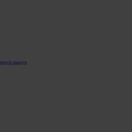
 innych maszyn