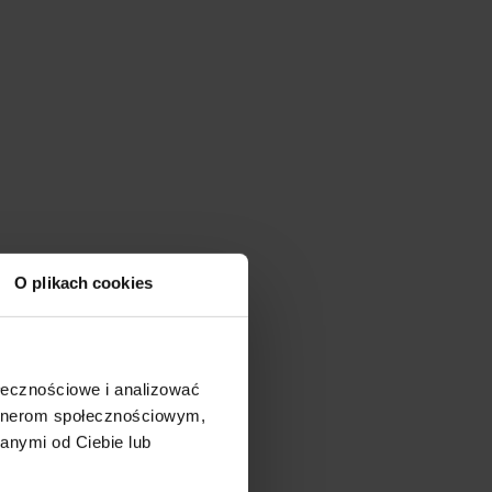
O plikach cookies
ołecznościowe i analizować
artnerom społecznościowym,
anymi od Ciebie lub