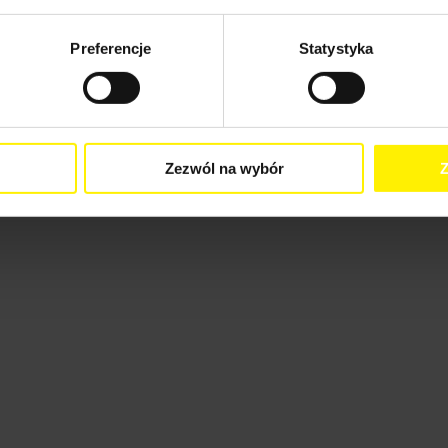
Preferencje
Statystyka
Zezwól na wybór
Z