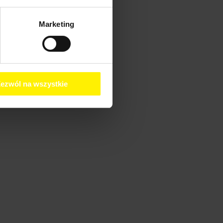
Marketing
ezwól na wszystkie