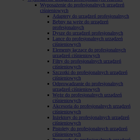
Wyposażenie do profesjonalnych urządzeń
ciśnieniowych
Adaptery do urządzeń profesjonalnych
Bębny na węże do urządzeń
profesjonalnych
Dysze do urządzeń profesjonalnych
Lance do profesjonalnych urządzeń
ciśnieniowych
Elementy łączące do profesjonalnych
urządzeń ciśnieniowych
Filtry do profesjonalnych urządzeń
ciśnieniowych
Szczotki do profesjonalnych urządzeń
ciśnieniowych
Odprowadzanie do profesjonalnych
urządzeń ciśnieniowych
Węże do profesjonalnych urządzeń
ciśnieniowych
Akcesoria do profesjonalnych urządzeń
ciśnieniowych
Inżektory do profesjonalnych urządzeń
ciśnieniowych
Pistolety do profesjonalnych urządzeń
ciśnieniowych
Przewody do profesjonalnych urządzeń